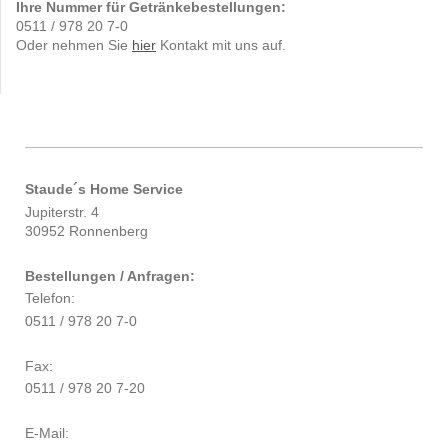
Ihre Nummer für Getränkebestellungen:
0511 / 978 20 7-0
Oder nehmen Sie
hier
Kontakt mit uns auf.
Staude´s Home Service
Jupiterstr. 4
30952 Ronnenberg
Bestellungen / Anfragen:
Telefon:
0511 / 978 20 7-0
Fax:
0511 / 978 20 7-20
E-Mail: