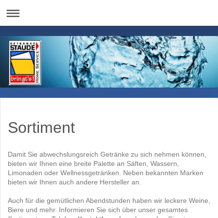
Sortiment
Damit Sie abwechslungsreich Getränke zu sich nehmen können,
bieten wir Ihnen eine breite Palette an Säften, Wassern,
Limonaden oder Wellnessgetränken. Neben bekannten Marken
bieten wir Ihnen auch andere Hersteller an.
Auch für die gemütlichen Abendstunden haben wir leckere Weine,
Biere und mehr. Informieren Sie sich über unser gesamtes